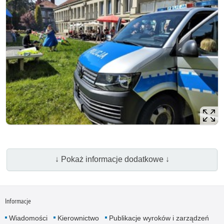
↓ Pokaż informacje dodatkowe ↓
Informacje
Wiadomości
Kierownictwo
Publikacje wyroków i zarządzeń