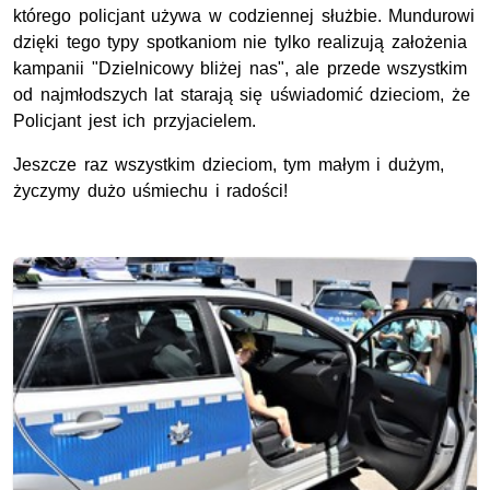
którego policjant używa w codziennej służbie. Mundurowi
dzięki tego typy spotkaniom nie tylko realizują założenia
kampanii "Dzielnicowy bliżej nas", ale przede wszystkim
od najmłodszych lat starają się uświadomić dzieciom, że
Policjant jest ich przyjacielem.
Jeszcze raz wszystkim dzieciom, tym małym i dużym,
życzymy dużo uśmiechu
i radości!